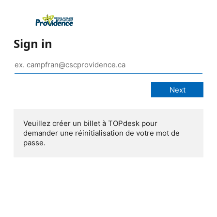
Sign in
Veuillez créer un billet à TOPdesk pour
demander une réinitialisation de votre mot de
passe.